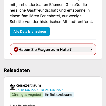
mit jahrhundertealten Bäumen. Genieße die
herzliche Gastfreundschaft und entspanne in
einem familiären Ferienhotel, nur wenige
Schritte von der historischen Altstadt entfernt.
Alle Details anzeigen
Haben Sie Fragen zum Hotel?
Reisedaten
Reisezeitraum
Do, 19. Nov 2026
-
Di, 24. Nov 2026
Günstiges Angebot
Ihr Reisezeitraum
1.
Abflughafen