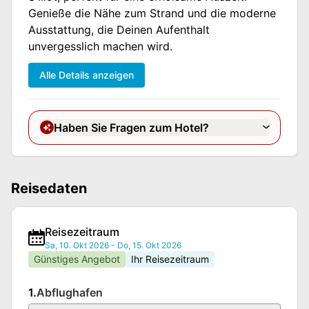
Genieße die Nähe zum Strand und die moderne
Ausstattung, die Deinen Aufenthalt
unvergesslich machen wird.
Alle Details anzeigen
Haben Sie Fragen zum Hotel?
Reisedaten
Reisezeitraum
Sa, 10. Okt 2026
-
Do, 15. Okt 2026
Günstiges Angebot
Ihr Reisezeitraum
1.
Abflughafen