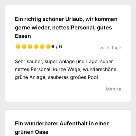
Ein richtig schöner Urlaub, wir kommen
gerne wieder, nettes Personal, gutes
Essen
6
/ 6
vor
5 Tage
Sehr sauber, super Anlage und Lage, super
nettes Personal, kurze Wege, wunderschöne
grüne Anlage, sauberes großes Pool
Martina
Ein wunderbarer Aufenthalt in einer
grünen Oase