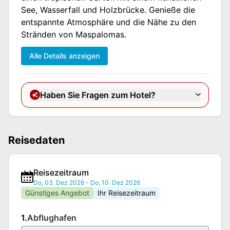
See, Wasserfall und Holzbrücke. Genieße die
entspannte Atmosphäre und die Nähe zu den
Stränden von Maspalomas.
Alle Details anzeigen
Haben Sie Fragen zum Hotel?
Reisedaten
Reisezeitraum
Do, 03. Dez 2026
-
Do, 10. Dez 2026
Günstiges Angebot
Ihr Reisezeitraum
1.
Abflughafen