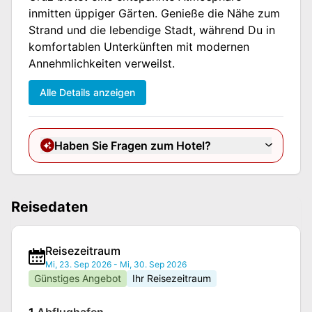
inmitten üppiger Gärten. Genieße die Nähe zum
Strand und die lebendige Stadt, während Du in
komfortablen Unterkünften mit modernen
Annehmlichkeiten verweilst.
Alle Details anzeigen
Haben Sie Fragen zum Hotel?
Reisedaten
Reisezeitraum
Mi, 23. Sep 2026
-
Mi, 30. Sep 2026
Günstiges Angebot
Ihr Reisezeitraum
1.
Abflughafen