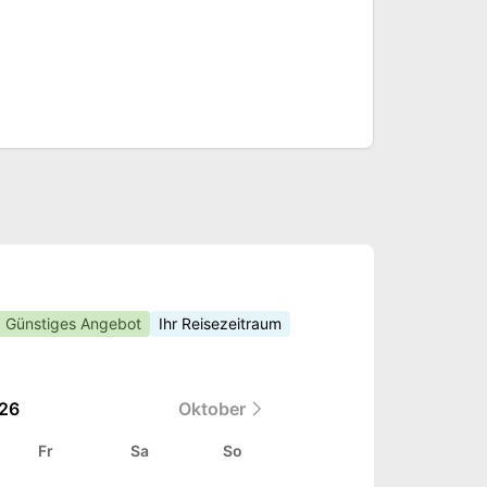
Günstiges Angebot
Ihr Reisezeitraum
26
Oktober
Fr
Sa
So