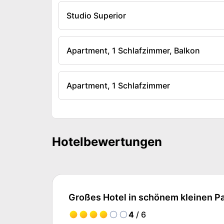
Studio Superior
Apartment, 1 Schlafzimmer, Balkon
Apartment, 1 Schlafzimmer
Hotelbewertungen
Großes Hotel in schönem kleinen P
4
/ 6