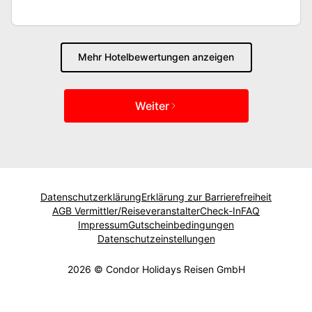
Mehr Hotelbewertungen anzeigen
Weiter
Datenschutzerklärung
Erklärung zur Barrierefreiheit
AGB Vermittler/Reiseveranstalter
Check-In
FAQ
Impressum
Gutscheinbedingungen
Datenschutzeinstellungen
2026 © Condor Holidays Reisen GmbH