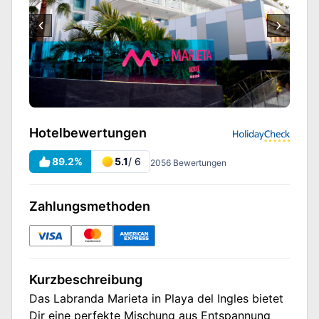
Hotelbewertungen
89.2
%
5.1
/ 6
2056
Bewertungen
Zahlungsmethoden
Kurzbeschreibung
Das Labranda Marieta in Playa del Ingles bietet
Dir eine perfekte Mischung aus Entspannung