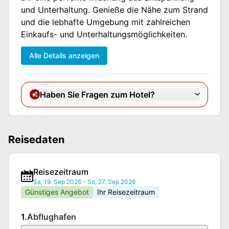
und Unterhaltung. Genieße die Nähe zum Strand
und die lebhafte Umgebung mit zahlreichen
Einkaufs- und Unterhaltungsmöglichkeiten.
Alle Details anzeigen
Haben Sie Fragen zum Hotel?
Reisedaten
Reisezeitraum
Sa, 19. Sep 2026
-
So, 27. Sep 2026
Günstiges Angebot
Ihr Reisezeitraum
1.
Abflughafen