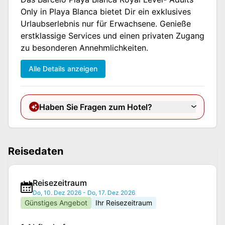
Only in Playa Blanca bietet Dir ein exklusives
Urlaubserlebnis nur für Erwachsene. Genieße
erstklassige Services und einen privaten Zugang
zu besonderen Annehmlichkeiten.
Alle Details anzeigen
Haben Sie Fragen zum Hotel?
Reisedaten
Reisezeitraum
Do, 10. Dez 2026
-
Do, 17. Dez 2026
Günstiges Angebot
Ihr Reisezeitraum