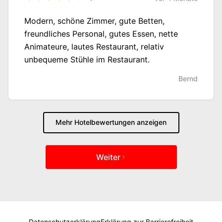
Modern, schöne Zimmer, gute Betten,
freundliches Personal, gutes Essen, nette
Animateure, lautes Restaurant, relativ
unbequeme Stühle im Restaurant.
Bernd
Mehr Hotelbewertungen anzeigen
Weiter
Datenschutzerklärung
Erklärung zur Barrierefreiheit