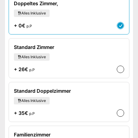
Doppeltes Zimmer,
Alles Inklusive
+ 0€
p.P
Standard Zimmer
Alles Inklusive
+ 26€
p.P
Standard Doppelzimmer
Alles Inklusive
+ 35€
p.P
Familienzimmer