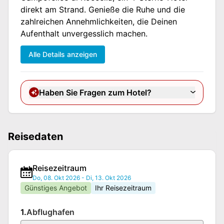
direkt am Strand. Genieße die Ruhe und die
zahlreichen Annehmlichkeiten, die Deinen
Aufenthalt unvergesslich machen.
Alle Details anzeigen
Haben Sie Fragen zum Hotel?
Reisedaten
Reisezeitraum
Do, 08. Okt 2026
-
Di, 13. Okt 2026
Günstiges Angebot
Ihr Reisezeitraum
1.
Abflughafen